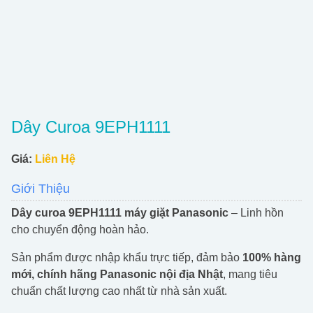
Dây Curoa 9EPH1111
Giá:
Liên Hệ
Giới Thiệu
Dây curoa 9EPH1111 máy giặt Panasonic
– Linh hồn
cho chuyển động hoàn hảo.
Sản phẩm được nhập khẩu trực tiếp, đảm bảo
100% hàng
mới, chính hãng Panasonic nội địa Nhật
, mang tiêu
chuẩn chất lượng cao nhất từ nhà sản xuất.